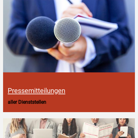
Pressemitteilungen
aller Dienststellen