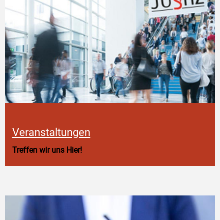
Veranstaltungen
Treffen wir uns Hier!