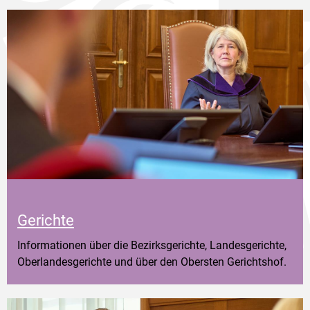
Gerichte
Informationen über die Bezirksgerichte, Landesgerichte,
Oberlandesgerichte und über den Obersten Gerichtshof.