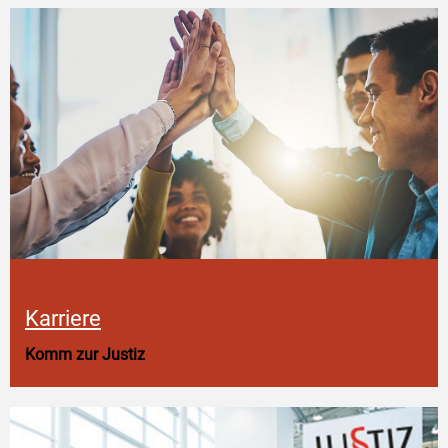
Karriere
Komm zur Justiz