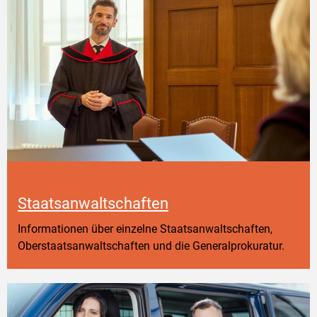
Staatsanwaltschaften
Informationen über einzelne Staatsanwaltschaften,
Oberstaatsanwaltschaften und die Generalprokuratur.