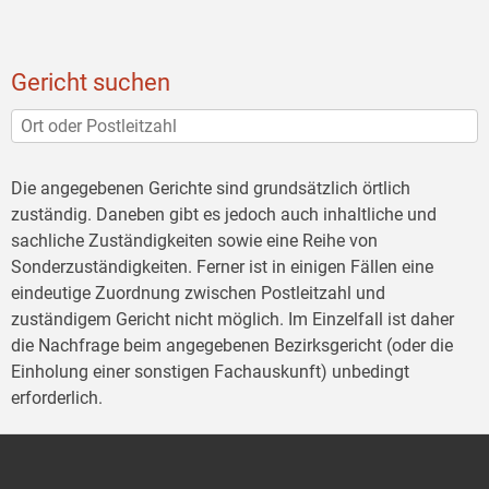
Gericht suchen
Die angegebenen Gerichte sind grundsätzlich örtlich
zuständig. Daneben gibt es jedoch auch inhaltliche und
sachliche Zuständigkeiten sowie eine Reihe von
Sonderzuständigkeiten. Ferner ist in einigen Fällen eine
eindeutige Zuordnung zwischen Postleitzahl und
zuständigem Gericht nicht möglich. Im Einzelfall ist daher
die Nachfrage beim angegebenen Bezirksgericht (oder die
Einholung einer sonstigen Fachauskunft) unbedingt
erforderlich.