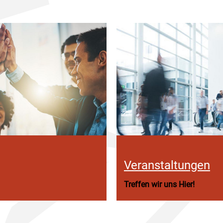
Veranstaltungen
Treffen wir uns Hier!