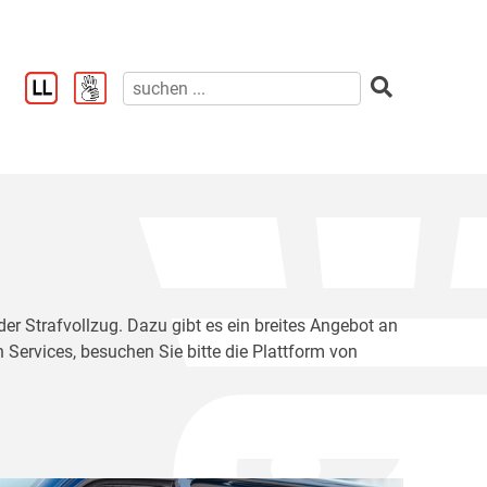
der Strafvollzug. Dazu gibt es ein breites Angebot an
 Services, besuchen Sie bitte die Plattform von