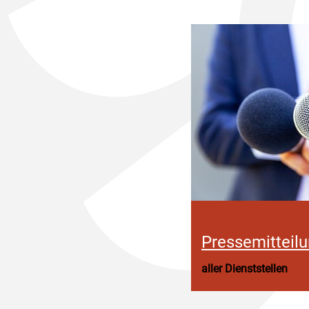
Pressemitteil
aller Dienststellen