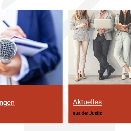
Aktuelles
ungen
aus der Justiz