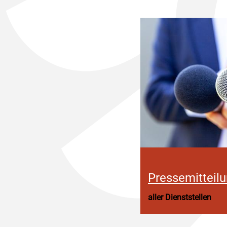
Pressemitteil
aller Dienststellen