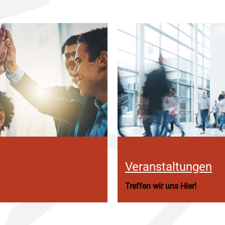
Veranstaltungen
Treffen wir uns Hier!