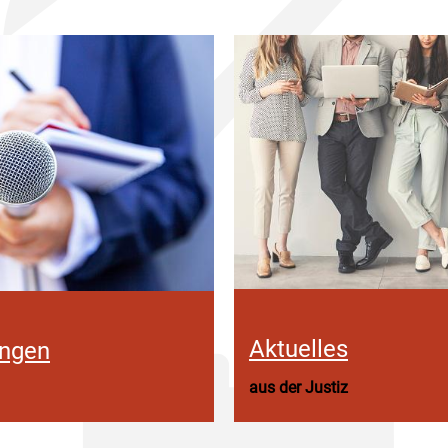
Aktuelles
ungen
aus der Justiz