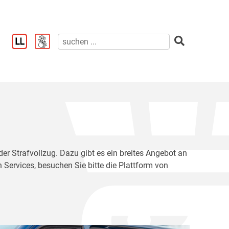
der Strafvollzug. Dazu gibt es ein breites Angebot an
 Services, besuchen Sie bitte die Plattform von