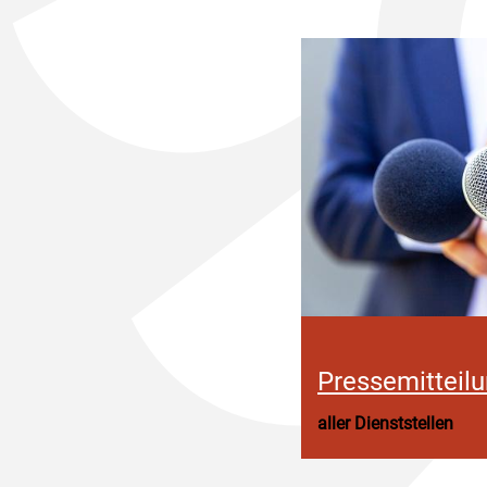
Pressemitteil
aller Dienststellen