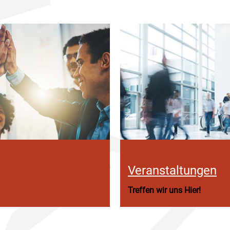
Veranstaltungen
Treffen wir uns Hier!