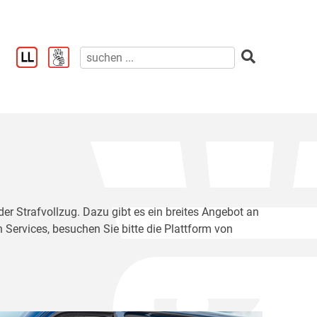
der Strafvollzug. Dazu gibt es ein breites Angebot an
 Services, besuchen Sie bitte die Plattform von