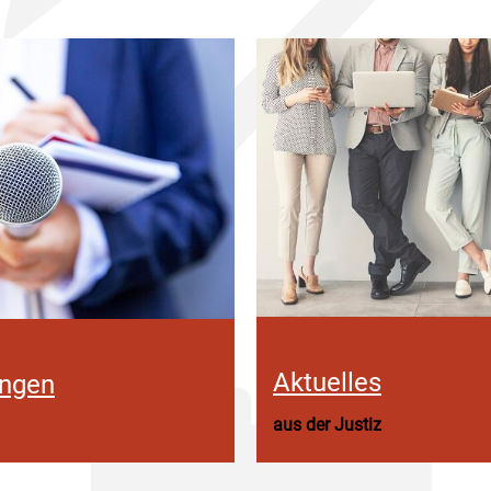
Aktuelles
ungen
aus der Justiz