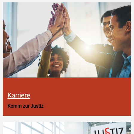
Karriere
Komm zur Justiz