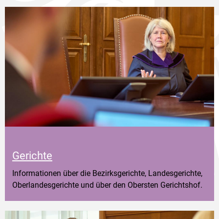
Gerichte
Informationen über die Bezirksgerichte, Landesgerichte,
Oberlandesgerichte und über den Obersten Gerichtshof.