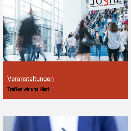
Veranstaltungen
Treffen wir uns Hier!