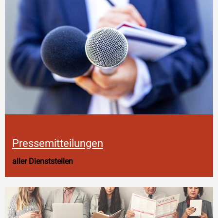
Pressemitteilungen
aller Dienststellen