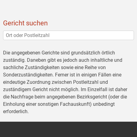
Gericht suchen
Die angegebenen Gerichte sind grundsätzlich örtlich
zuständig. Daneben gibt es jedoch auch inhaltliche und
sachliche Zuständigkeiten sowie eine Reihe von
Sonderzuständigkeiten. Ferner ist in einigen Fällen eine
eindeutige Zuordnung zwischen Postleitzahl und
zuständigem Gericht nicht möglich. Im Einzelfall ist daher
die Nachfrage beim angegebenen Bezirksgericht (oder die
Einholung einer sonstigen Fachauskunft) unbedingt
erforderlich.