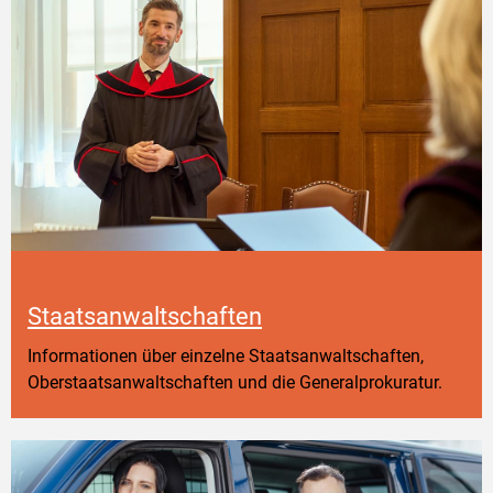
Staatsanwaltschaften
Informationen über einzelne Staatsanwaltschaften,
Oberstaatsanwaltschaften und die Generalprokuratur.