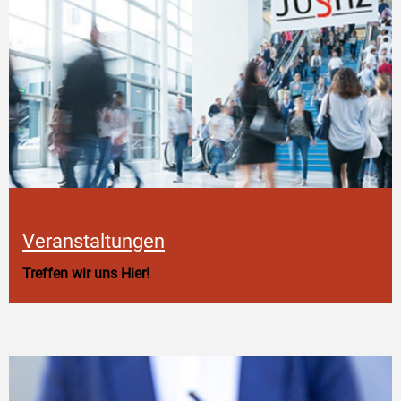
Veranstaltungen
Treffen wir uns Hier!