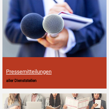
Pressemitteilungen
aller Dienststellen