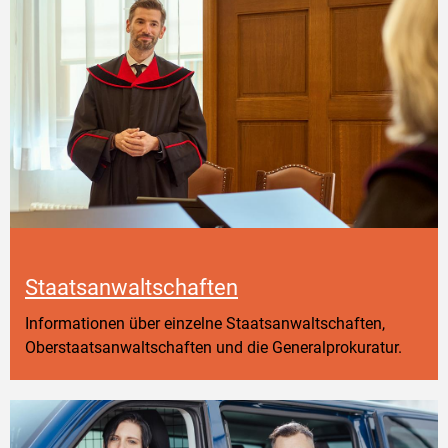
Staatsanwaltschaften
Informationen über einzelne Staatsanwaltschaften,
Oberstaatsanwaltschaften und die Generalprokuratur.