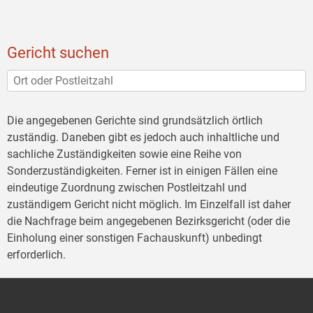
Gericht suchen
Die angegebenen Gerichte sind grundsätzlich örtlich
zuständig. Daneben gibt es jedoch auch inhaltliche und
sachliche Zuständigkeiten sowie eine Reihe von
Sonderzuständigkeiten. Ferner ist in einigen Fällen eine
eindeutige Zuordnung zwischen Postleitzahl und
zuständigem Gericht nicht möglich. Im Einzelfall ist daher
die Nachfrage beim angegebenen Bezirksgericht (oder die
Einholung einer sonstigen Fachauskunft) unbedingt
erforderlich.