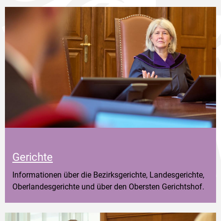
Gerichte
Informationen über die Bezirksgerichte, Landesgerichte,
Oberlandesgerichte und über den Obersten Gerichtshof.