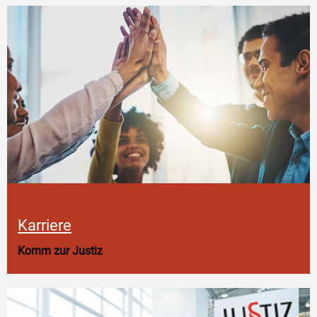
Karriere
Komm zur Justiz