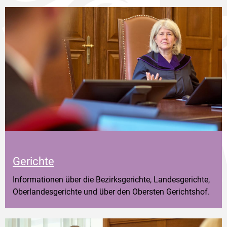
Gerichte
Informationen über die Bezirksgerichte, Landesgerichte,
Oberlandesgerichte und über den Obersten Gerichtshof.