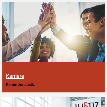
Karriere
Komm zur Justiz