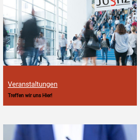
Veranstaltungen
Treffen wir uns Hier!