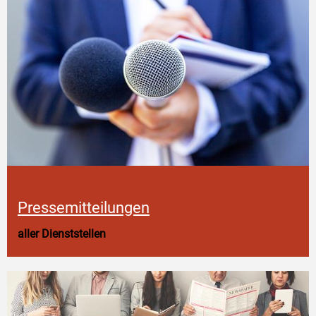
Pressemitteilungen
aller Dienststellen