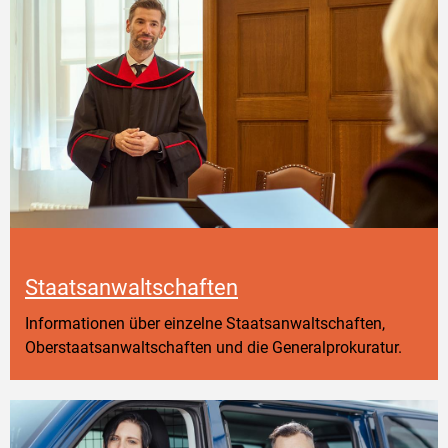
Staatsanwaltschaften
Informationen über einzelne Staatsanwaltschaften,
Oberstaatsanwaltschaften und die Generalprokuratur.