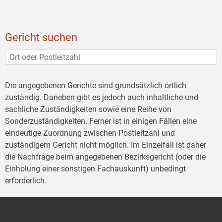
Gericht suchen
Die angegebenen Gerichte sind grundsätzlich örtlich
zuständig. Daneben gibt es jedoch auch inhaltliche und
sachliche Zuständigkeiten sowie eine Reihe von
Sonderzuständigkeiten. Ferner ist in einigen Fällen eine
eindeutige Zuordnung zwischen Postleitzahl und
zuständigem Gericht nicht möglich. Im Einzelfall ist daher
die Nachfrage beim angegebenen Bezirksgericht (oder die
Einholung einer sonstigen Fachauskunft) unbedingt
erforderlich.