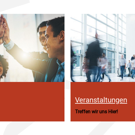
Veranstaltungen
Treffen wir uns Hier!