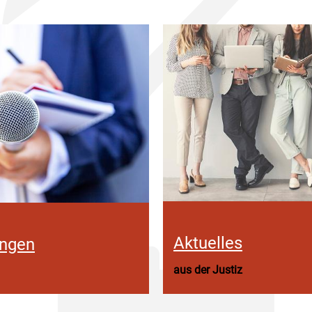
Aktuelles
ungen
aus der Justiz