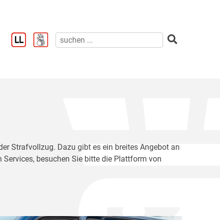
der Strafvollzug. Dazu gibt es ein breites Angebot an
 Services, besuchen Sie bitte die Plattform von