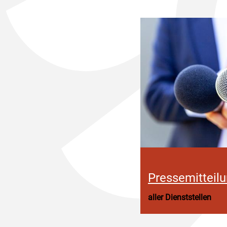
Pressemitteil
aller Dienststellen