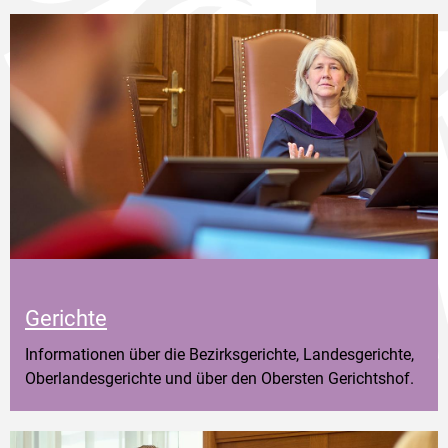
Gerichte
Informationen über die Bezirksgerichte, Landesgerichte,
Oberlandesgerichte und über den Obersten Gerichtshof.