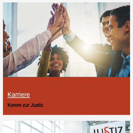
Karriere
Komm zur Justiz