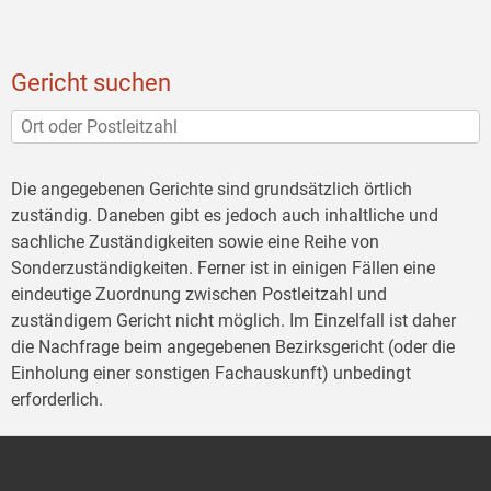
Gericht suchen
Die angegebenen Gerichte sind grundsätzlich örtlich
zuständig. Daneben gibt es jedoch auch inhaltliche und
sachliche Zuständigkeiten sowie eine Reihe von
Sonderzuständigkeiten. Ferner ist in einigen Fällen eine
eindeutige Zuordnung zwischen Postleitzahl und
zuständigem Gericht nicht möglich. Im Einzelfall ist daher
die Nachfrage beim angegebenen Bezirksgericht (oder die
Einholung einer sonstigen Fachauskunft) unbedingt
erforderlich.