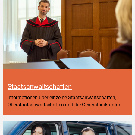
Staatsanwaltschaften
Informationen über einzelne Staatsanwaltschaften,
Oberstaatsanwaltschaften und die Generalprokuratur.