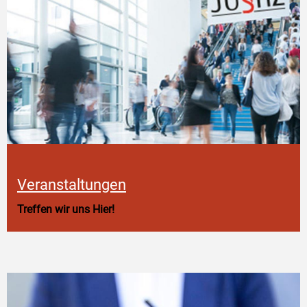
Veranstaltungen
Treffen wir uns Hier!