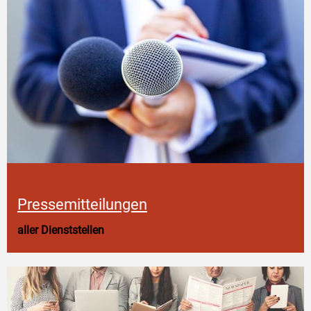
Pressemitteilungen
aller Dienststellen