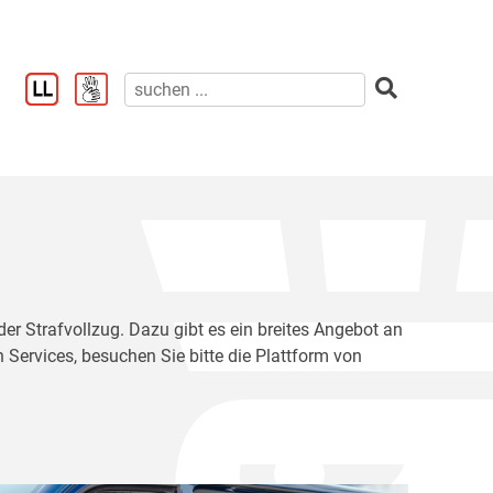
der Strafvollzug. Dazu gibt es ein breites Angebot an
 Services, besuchen Sie bitte die Plattform von