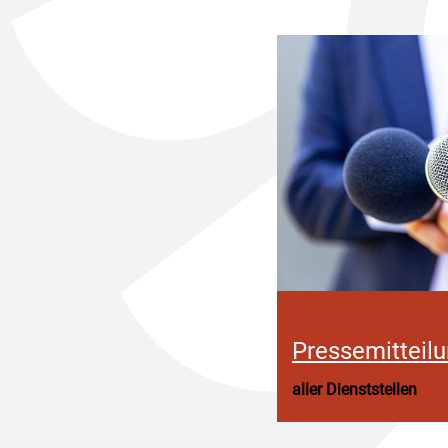
Pressemitteil
aller Dienststellen