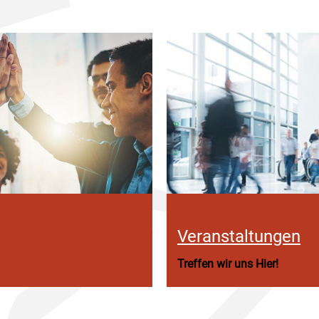
Veranstaltungen
Treffen wir uns Hier!