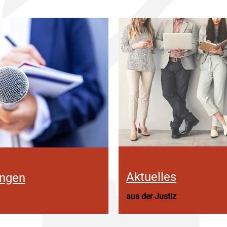
Aktuelles
ungen
aus der Justiz