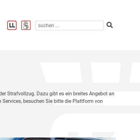
der Strafvollzug. Dazu gibt es ein breites Angebot an
 Services, besuchen Sie bitte die Plattform von