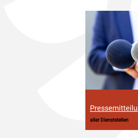
Pressemitteil
aller Dienststellen