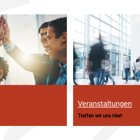
Veranstaltungen
Treffen wir uns Hier!