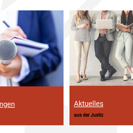
Aktuelles
ungen
aus der Justiz