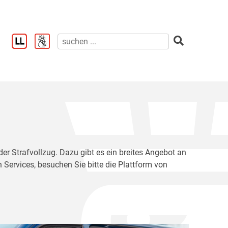
der Strafvollzug. Dazu gibt es ein breites Angebot an
 Services, besuchen Sie bitte die Plattform von