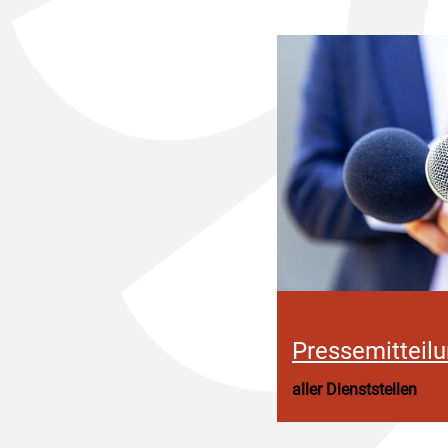
Pressemitteil
aller Dienststellen