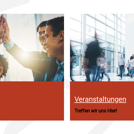
Veranstaltungen
Treffen wir uns Hier!