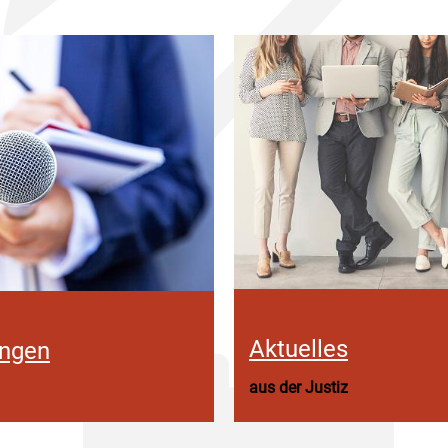
Aktuelles
ungen
aus der Justiz