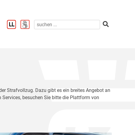
der Strafvollzug. Dazu gibt es ein breites Angebot an
 Services, besuchen Sie bitte die Plattform von