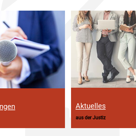
Aktuelles
ungen
aus der Justiz