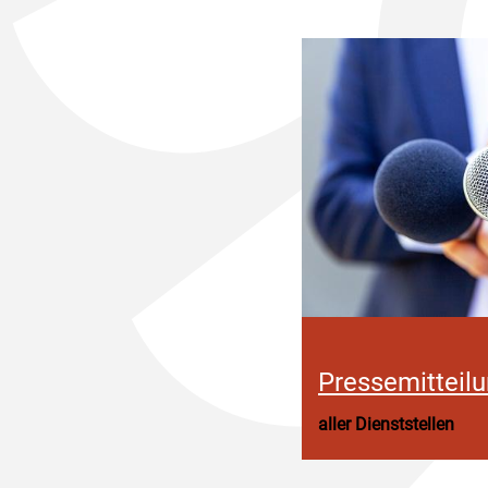
Pressemitteil
aller Dienststellen