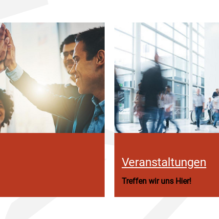
Veranstaltungen
Treffen wir uns Hier!