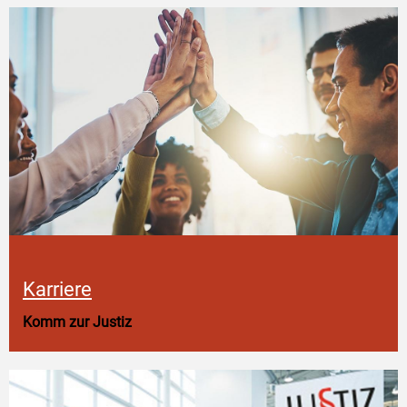
Karriere
Komm zur Justiz