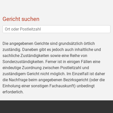
Gericht suchen
Die angegebenen Gerichte sind grundsätzlich örtlich
zuständig. Daneben gibt es jedoch auch inhaltliche und
sachliche Zuständigkeiten sowie eine Reihe von
Sonderzuständigkeiten. Ferner ist in einigen Fällen eine
eindeutige Zuordnung zwischen Postleitzahl und
zuständigem Gericht nicht möglich. Im Einzelfall ist daher
die Nachfrage beim angegebenen Bezirksgericht (oder die
Einholung einer sonstigen Fachauskunft) unbedingt
erforderlich.