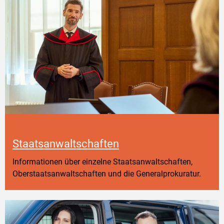
Staatsanwaltschaften
Informationen über einzelne Staatsanwaltschaften,
Oberstaatsanwaltschaften und die Generalprokuratur.