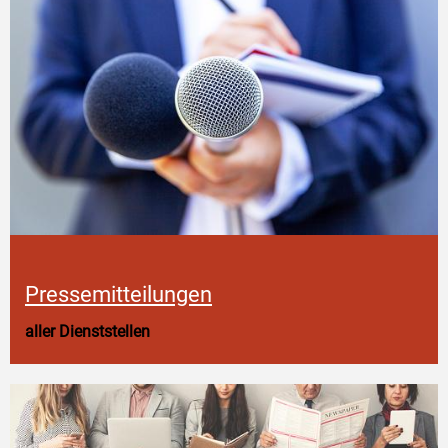
Pressemitteilungen
aller Dienststellen