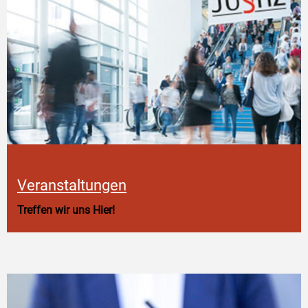
Veranstaltungen
Treffen wir uns Hier!