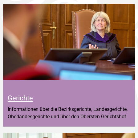
Gerichte
Informationen über die Bezirksgerichte, Landesgerichte,
Oberlandesgerichte und über den Obersten Gerichtshof.