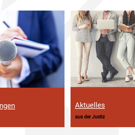
Aktuelles
ungen
aus der Justiz