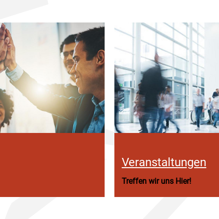
Veranstaltungen
Treffen wir uns Hier!