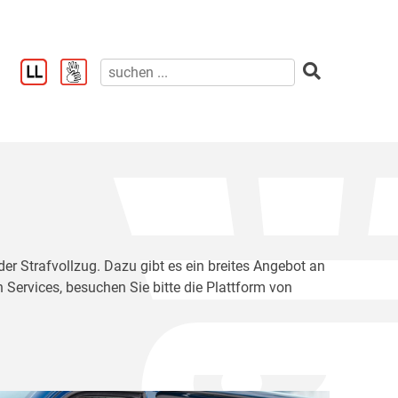
der Strafvollzug. Dazu gibt es ein breites Angebot an
 Services, besuchen Sie bitte die Plattform von