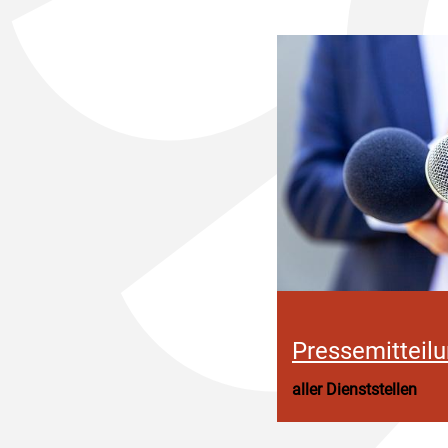
Pressemitteil
aller Dienststellen