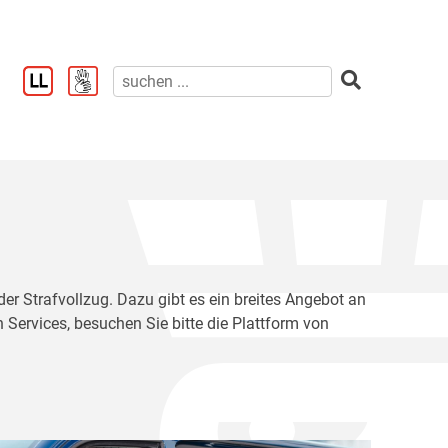
der Strafvollzug. Dazu gibt es ein breites Angebot an
 Services, besuchen Sie bitte die Plattform von