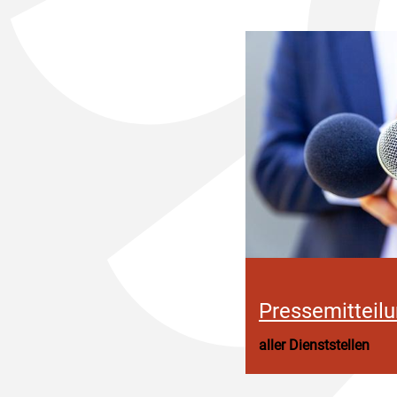
Pressemitteil
aller Dienststellen