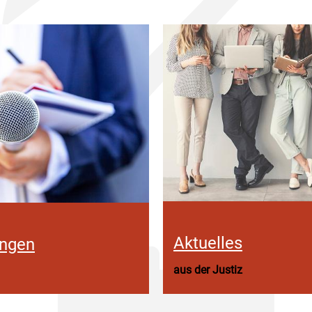
Aktuelles
ungen
aus der Justiz