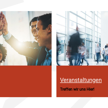
Veranstaltungen
Treffen wir uns Hier!