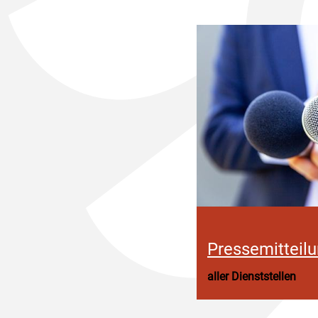
Pressemitteil
aller Dienststellen