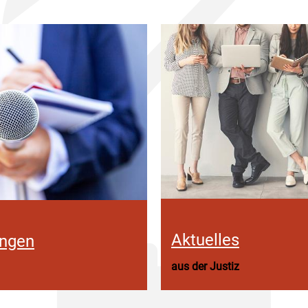
Aktuelles
ungen
aus der Justiz