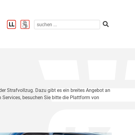
der Strafvollzug. Dazu gibt es ein breites Angebot an
 Services, besuchen Sie bitte die Plattform von