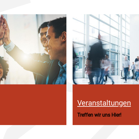
Veranstaltungen
Treffen wir uns Hier!