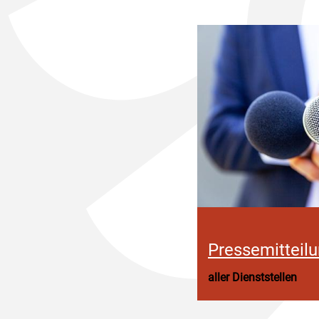
Pressemitteil
aller Dienststellen