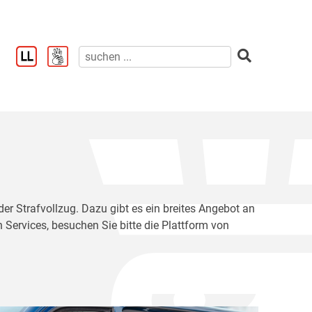
der Strafvollzug. Dazu gibt es ein breites Angebot an
 Services, besuchen Sie bitte die Plattform von