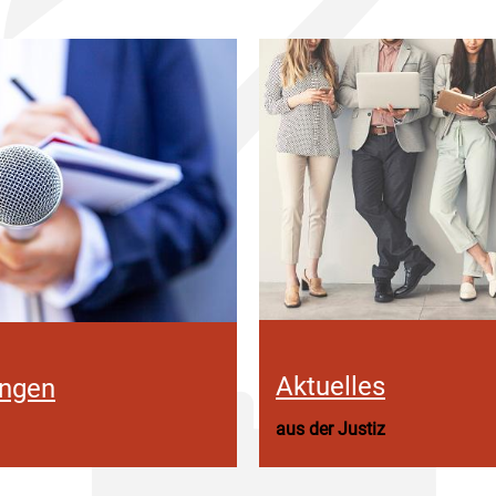
Aktuelles
ungen
aus der Justiz