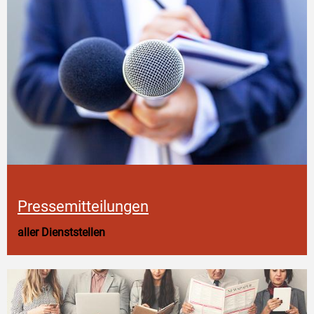
Pressemitteilungen
aller Dienststellen