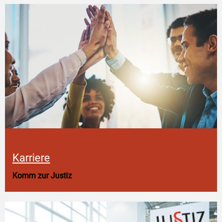
Karriere
Komm zur Justiz