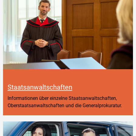
Staatsanwaltschaften
Informationen über einzelne Staatsanwaltschaften,
Oberstaatsanwaltschaften und die Generalprokuratur.