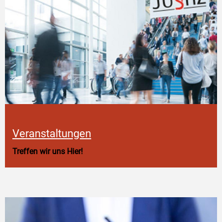
Veranstaltungen
Treffen wir uns Hier!