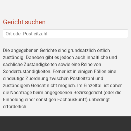
Gericht suchen
Die angegebenen Gerichte sind grundsätzlich örtlich
zuständig. Daneben gibt es jedoch auch inhaltliche und
sachliche Zuständigkeiten sowie eine Reihe von
Sonderzuständigkeiten. Ferner ist in einigen Fällen eine
eindeutige Zuordnung zwischen Postleitzahl und
zuständigem Gericht nicht möglich. Im Einzelfall ist daher
die Nachfrage beim angegebenen Bezirksgericht (oder die
Einholung einer sonstigen Fachauskunft) unbedingt
erforderlich.