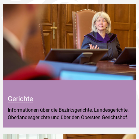
Gerichte
Informationen über die Bezirksgerichte, Landesgerichte,
Oberlandesgerichte und über den Obersten Gerichtshof.