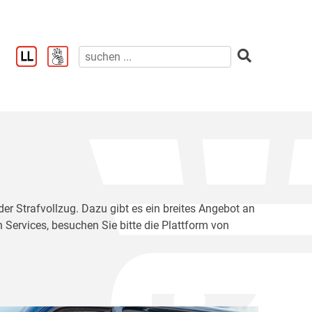
der Strafvollzug. Dazu gibt es ein breites Angebot an
 Services, besuchen Sie bitte die Plattform von