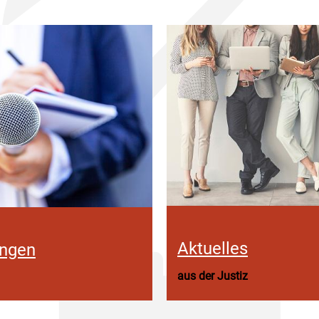
Aktuelles
ungen
aus der Justiz