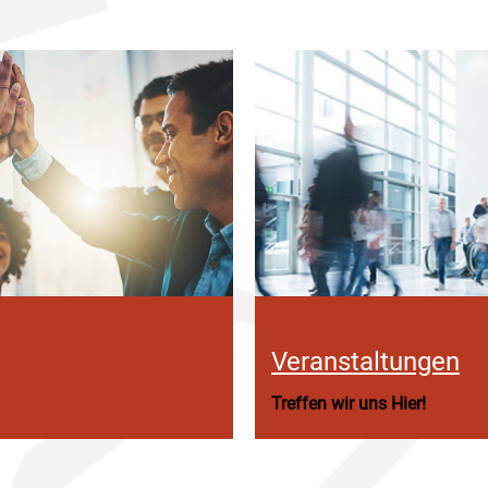
Veranstaltungen
Treffen wir uns Hier!