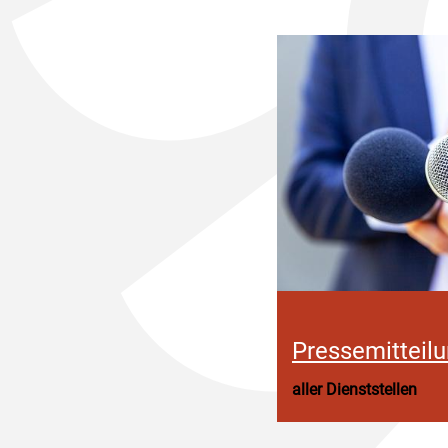
Pressemitteil
aller Dienststellen